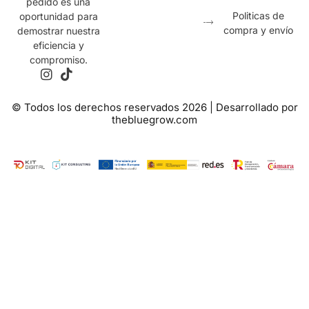
pedido es una
Politicas de
oportunidad para
compra y envío
demostrar nuestra
eficiencia y
compromiso.
© Todos los derechos reservados 2026 | Desarrollado por
thebluegrow.com