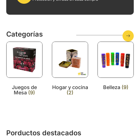
Categorías
Juegos de
Hogar y cocina
Belleza
(9)
Mesa
(9)
(2)
Porductos destacados