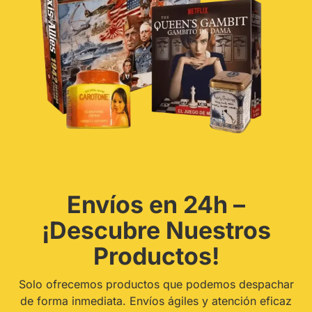
Envíos en 24h –
¡Descubre Nuestros
Productos!
Solo ofrecemos productos que podemos despachar
de forma inmediata. Envíos ágiles y atención eficaz