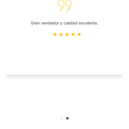
Gran vendedor y calidad excelente.